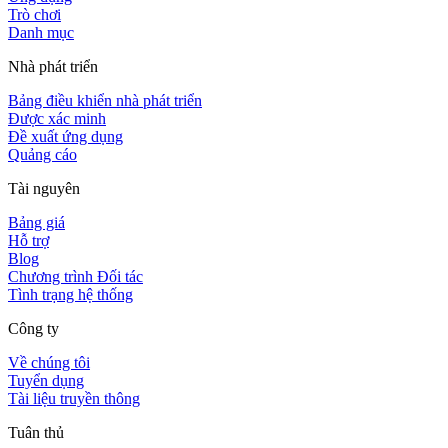
Trò chơi
Danh mục
Nhà phát triển
Bảng điều khiển nhà phát triển
Được xác minh
Đề xuất ứng dụng
Quảng cáo
Tài nguyên
Bảng giá
Hỗ trợ
Blog
Chương trình Đối tác
Tình trạng hệ thống
Công ty
Về chúng tôi
Tuyển dụng
Tài liệu truyền thông
Tuân thủ