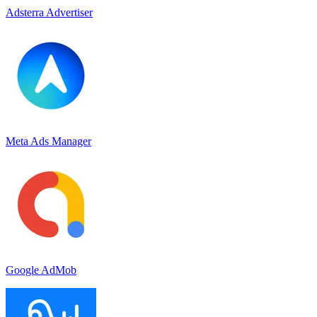
Adsterra Advertiser
Meta Ads Manager
Google AdMob