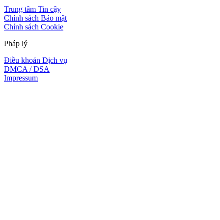
Trung tâm Tin cậy
Chính sách Bảo mật
Chính sách Cookie
Pháp lý
Điều khoản Dịch vụ
DMCA / DSA
Impressum