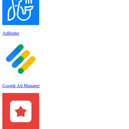
AdButler
Google Ad Manager