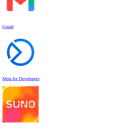
Gmail
Meta for Developers