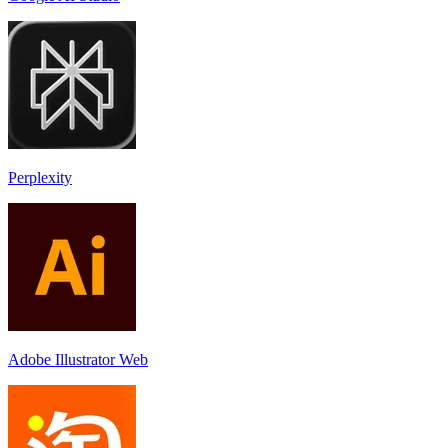
Perplexity
Adobe Illustrator Web