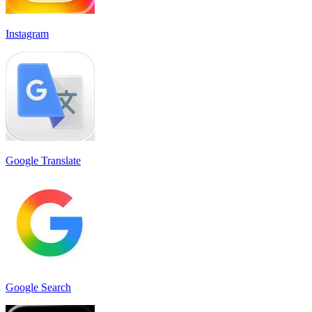
Instagram
Google Translate
Google Search