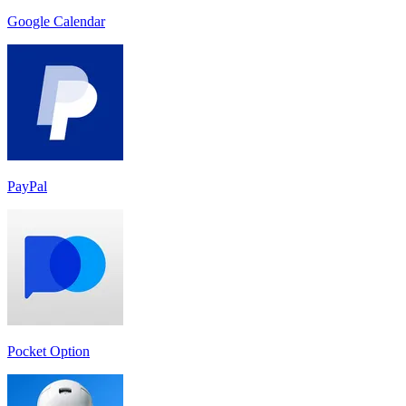
Google Calendar
PayPal
Pocket Option