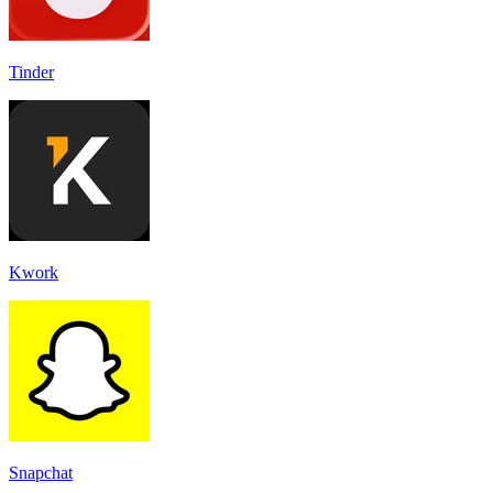
Tinder
Kwork
Snapchat