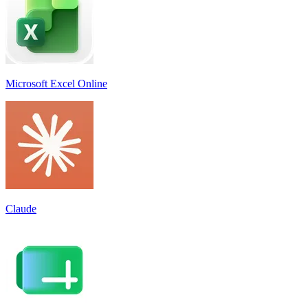
Microsoft Excel Online
Claude