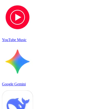
YouTube Music
Google Gemini