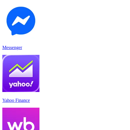
Messenger
Yahoo Finance