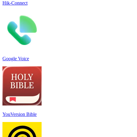
Hik-Connect
Google Voice
YouVersion Bible