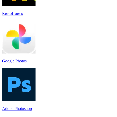
КиноПоиск
Google Photos
Adobe Photoshop