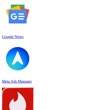
Google News
Meta Ads Manager