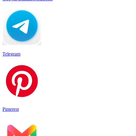
Telegram
Pinterest