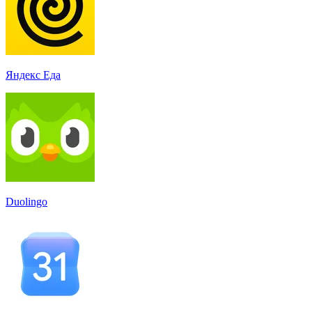
Яндекс Еда
Duolingo