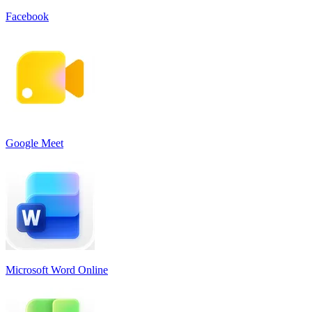
Facebook
Google Meet
Microsoft Word Online