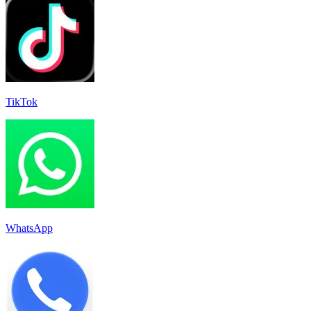
TikTok
WhatsApp