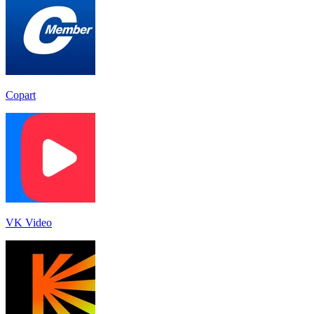
Copart
VK Video