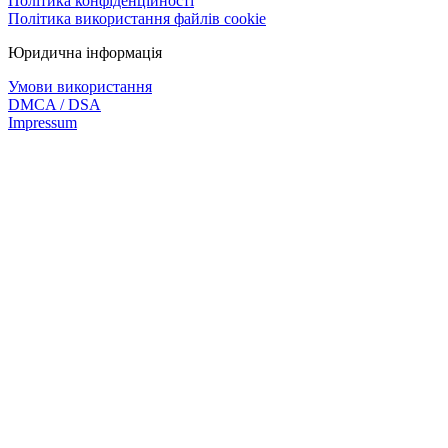
Політика конфіденційності
Політика використання файлів cookie
Юридична інформація
Умови використання
DMCA / DSA
Impressum