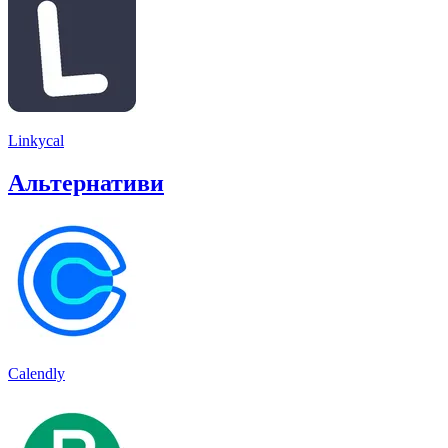
Linkycal
Альтернативи
Calendly