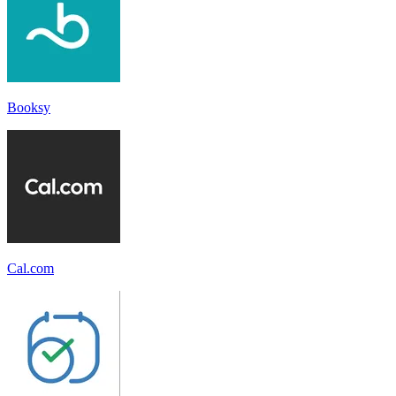
Booksy
Cal.com