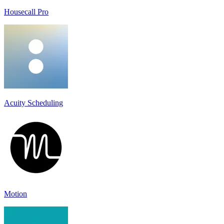
Housecall Pro
Acuity Scheduling
Motion