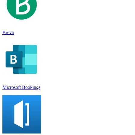
Brevo
Microsoft Bookings