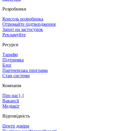
Розробники
Консоль розробника
Отримайте підтвердження
Запит на застосунок
Рекламуйте
Ресурси
Тарифи
Підтримка
Блог
Партнерська програма
Стан системи
Компанія
Про нас},{
Вакансії
Медіакіт
Відповідність
Центр довіри