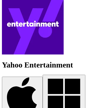
Yahoo Entertainment