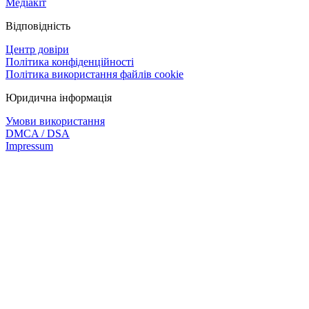
Медіакіт
Відповідність
Центр довіри
Політика конфіденційності
Політика використання файлів cookie
Юридична інформація
Умови використання
DMCA / DSA
Impressum