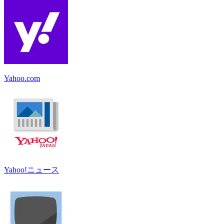
Yahoo.com
Yahoo!ニュース