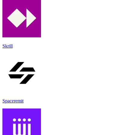
Skrill
Spaceremit