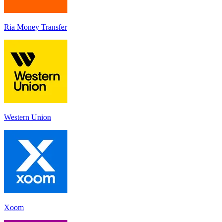
Ria Money Transfer
Western Union
Xoom