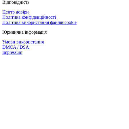
Відповідність
Центр довіри
Політика конфіденційності
Політика використання файлів cookie
Юридична інформація
Умови використання
DMCA / DSA
Impressum