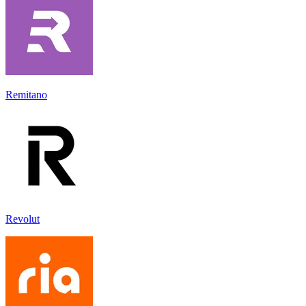
Remitano
Revolut