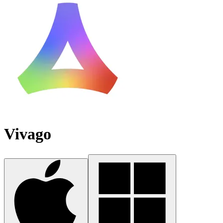
Vivago