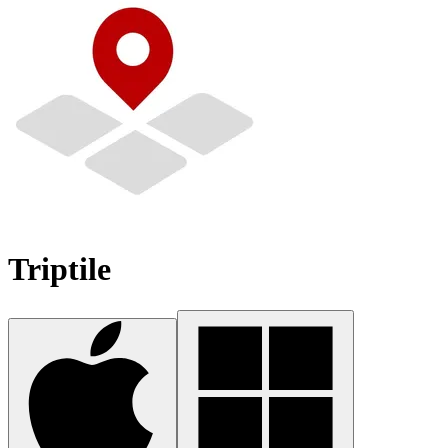
Triptile