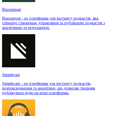
Buzzsprout
Buzzsprout - це платформа для хостингу подкастів, яка
спрощує створення, управління та публікацію подкастів з
аналітикою та інтеграцією.
Simplecast
Simplecast – це платформа для хостингу подкастів,
розповсюдження та аналітики, що дозволяє творцям
публікувати аудіо на різні платформи.