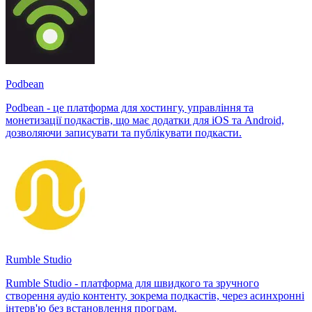
Podbean
Podbean - це платформа для хостингу, управління та
монетизації подкастів, що має додатки для iOS та Android,
дозволяючи записувати та публікувати подкасти.
Rumble Studio
Rumble Studio - платформа для швидкого та зручного
створення аудіо контенту, зокрема подкастів, через асинхронні
інтерв'ю без встановлення програм.