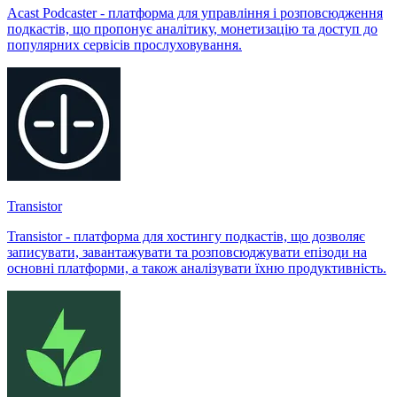
Acast Podcaster - платформа для управління і розповсюдження
подкастів, що пропонує аналітику, монетизацію та доступ до
популярних сервісів прослуховування.
Transistor
Transistor - платформа для хостингу подкастів, що дозволяє
записувати, завантажувати та розповсюджувати епізоди на
основні платформи, а також аналізувати їхню продуктивність.