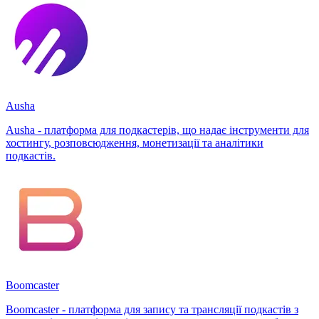
Ausha
Ausha - платформа для подкастерів, що надає інструменти для
хостингу, розповсюдження, монетизації та аналітики
подкастів.
Boomcaster
Boomcaster - платформа для запису та трансляції подкастів з