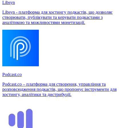
Libsyn
Libsyn - платформа для хостингу подкастів, що дозволяє
створювати, публікувати та керувати подкастами з
аналітикою та можливостями монетизації.
Podcast.co
Podcast.co – платформа для створення, управління та
розповсюдження подкастів, що пропонує інструменти для
хостингу, аналітики та дистрибуції.