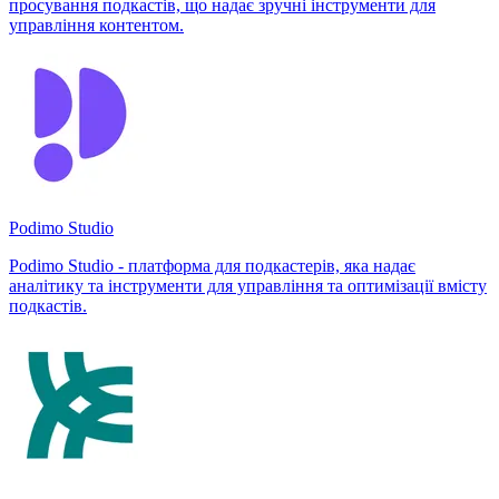
просування подкастів, що надає зручні інструменти для
управління контентом.
Podimo Studio
Podimo Studio - платформа для подкастерів, яка надає
аналітику та інструменти для управління та оптимізації вмісту
подкастів.