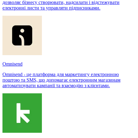
дозволяє бізнесу створювати, надсилати і відстежувати
електронні листи та управляти підписниками.
Omnisend
Omnisend - це платформа для маркетингу електронною
поштою та SMS, що допомагає електронним магазинам
автоматизувати кампанії та взаємодію з клієнтами.