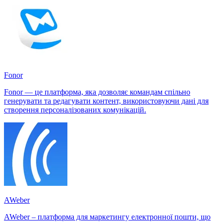
Fonor
Fonor — це платформа, яка дозволяє командам спільно
генерувати та редагувати контент, використовуючи дані для
створення персоналізованих комунікацій.
AWeber
AWeber – платформа для маркетингу електронної пошти, що