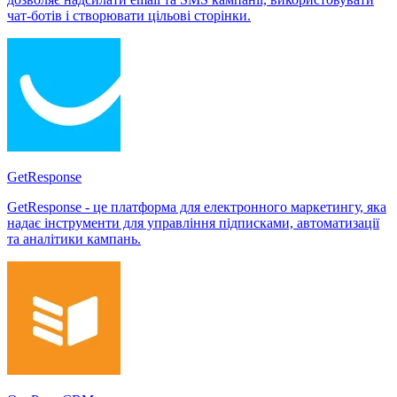
чат-ботів і створювати цільові сторінки.
GetResponse
GetResponse - це платформа для електронного маркетингу, яка
надає інструменти для управління підписками, автоматизації
та аналітики кампань.