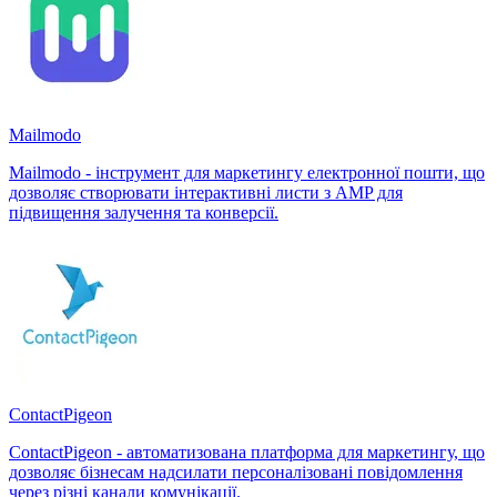
Mailmodo
Mailmodo - інструмент для маркетингу електронної пошти, що
дозволяє створювати інтерактивні листи з AMP для
підвищення залучення та конверсії.
ContactPigeon
ContactPigeon - автоматизована платформа для маркетингу, що
дозволяє бізнесам надсилати персоналізовані повідомлення
через різні канали комунікації.