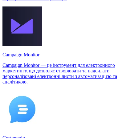
Campaign Monitor
Campaign Monitor — це інструмент для електронного
маркетингу, що дозволяє створювати та надсилати
персоналізовані електронні листи з автоматизацією та
аналітикою.
Customerly