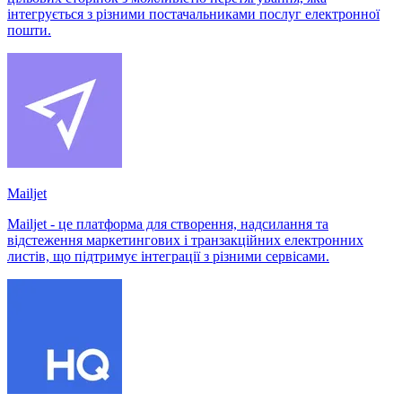
інтегрується з різними постачальниками послуг електронної
пошти.
Mailjet
Mailjet - це платформа для створення, надсилання та
відстеження маркетингових і транзакційних електронних
листів, що підтримує інтеграції з різними сервісами.