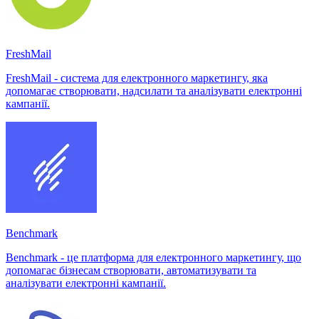
FreshMail
FreshMail - система для електронного маркетингу, яка
допомагає створювати, надсилати та аналізувати електронні
кампанії.
Benchmark
Benchmark - це платформа для електронного маркетингу, що
допомагає бізнесам створювати, автоматизувати та
аналізувати електронні кампанії.