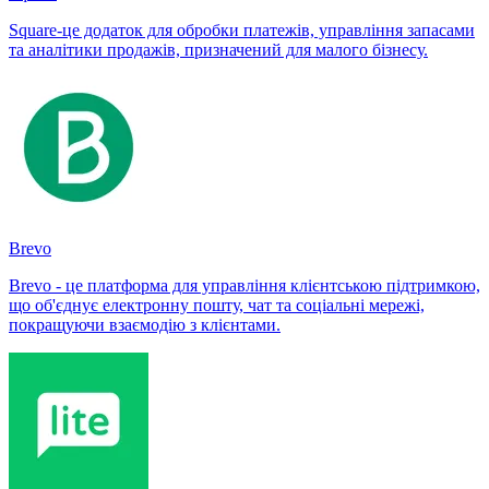
Square-це додаток для обробки платежів, управління запасами
та аналітики продажів, призначений для малого бізнесу.
Brevo
Brevo - це платформа для управління клієнтською підтримкою,
що об'єднує електронну пошту, чат та соціальні мережі,
покращуючи взаємодію з клієнтами.