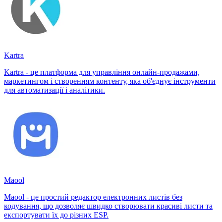
Kartra
Kartra - це платформа для управління онлайн-продажами,
маркетингом і створенням контенту, яка об'єднує інструменти
для автоматизації і аналітики.
Maool
Maool - це простий редактор електронних листів без
кодування, що дозволяє швидко створювати красиві листи та
експортувати їх до різних ESP.