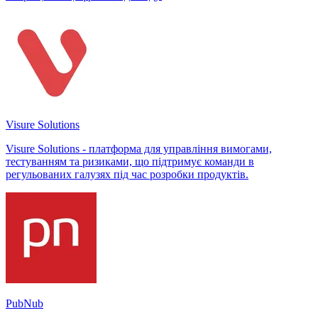
Visure Solutions
Visure Solutions - платформа для управління вимогами,
тестуванням та ризиками, що підтримує команди в
регульованих галузях під час розробки продуктів.
PubNub