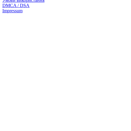
Умови використання
DMCA / DSA
Impressum