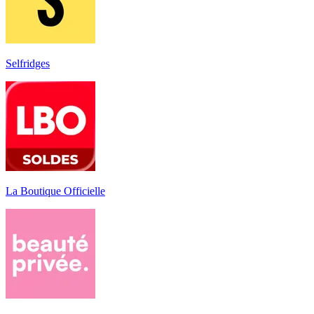
Selfridges
La Boutique Officielle