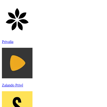
Privalia
Zalando Privé