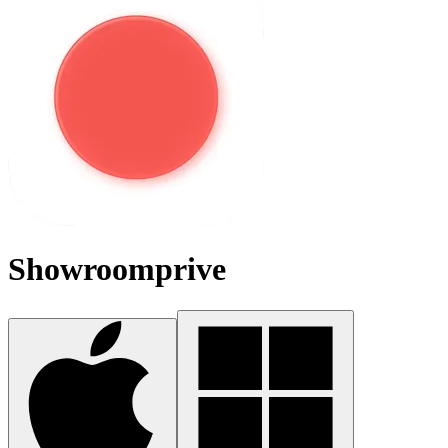
Showroomprive