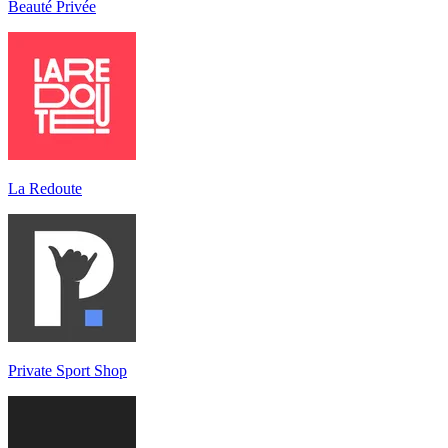
Beauté Privée
La Redoute
Private Sport Shop