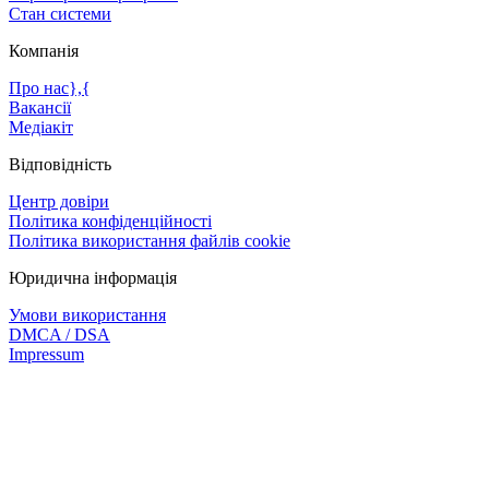
Стан системи
Компанія
Про нас},{
Вакансії
Медіакіт
Відповідність
Центр довіри
Політика конфіденційності
Політика використання файлів cookie
Юридична інформація
Умови використання
DMCA / DSA
Impressum