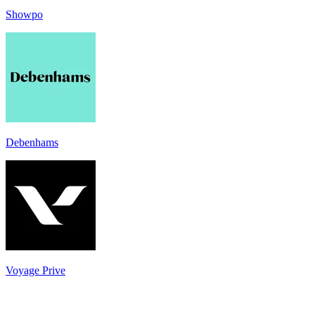
Showpo
Debenhams
Voyage Prive