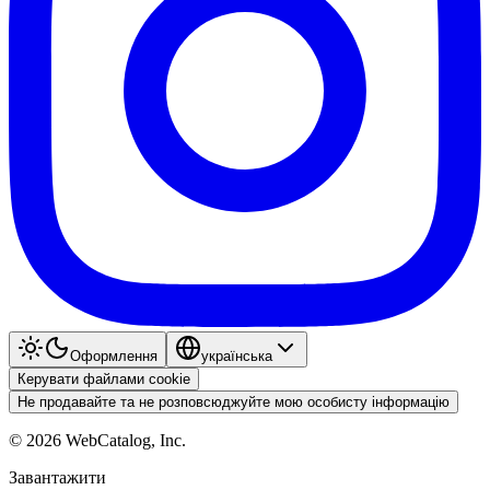
Оформлення
українська
Керувати файлами cookie
Не продавайте та не розповсюджуйте мою особисту інформацію
©
2026
WebCatalog, Inc.
Завантажити