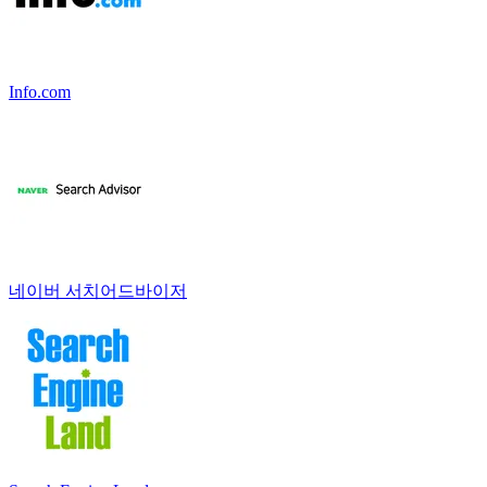
Info.com
네이버 서치어드바이저