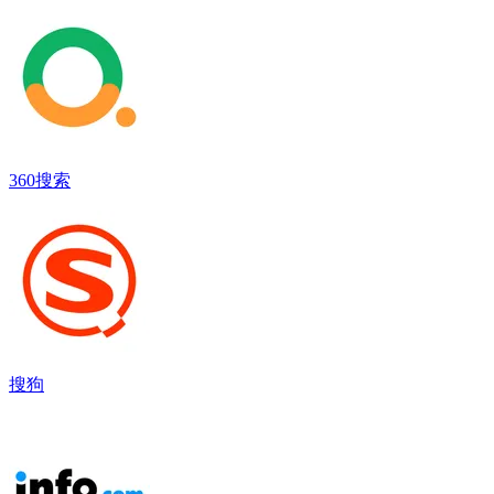
360搜索
搜狗