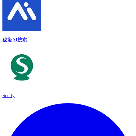
秘塔AI搜索
Seerly