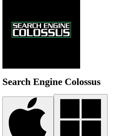
Search Engine Colossus