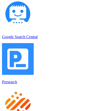
Google Search Central
Presearch