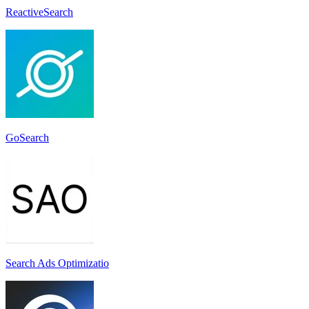
ReactiveSearch
GoSearch
Search Ads Optimizatio