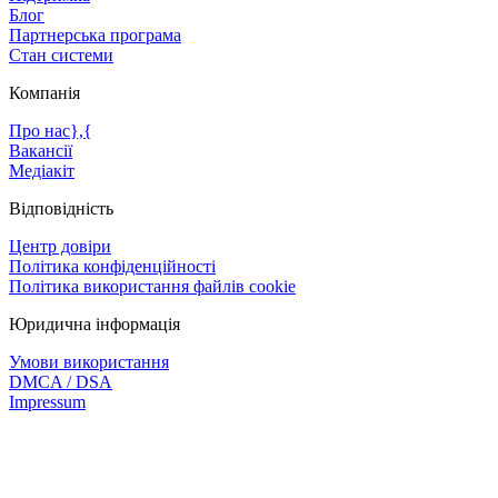
Блог
Партнерська програма
Стан системи
Компанія
Про нас},{
Вакансії
Медіакіт
Відповідність
Центр довіри
Політика конфіденційності
Політика використання файлів cookie
Юридична інформація
Умови використання
DMCA / DSA
Impressum