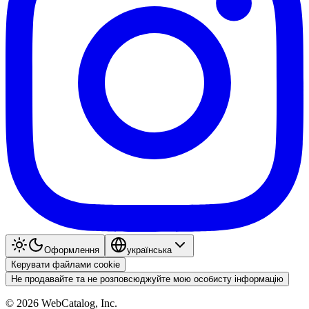
Оформлення
українська
Керувати файлами cookie
Не продавайте та не розповсюджуйте мою особисту інформацію
©
2026
WebCatalog, Inc.