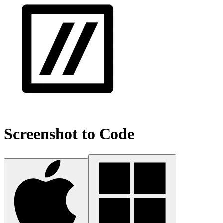
Screenshot to Code