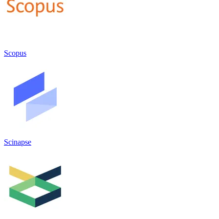
Scopus
Scinapse