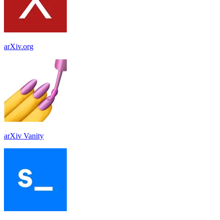
arXiv.org
arXiv Vanity