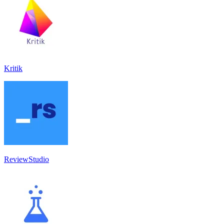
Kritik
ReviewStudio