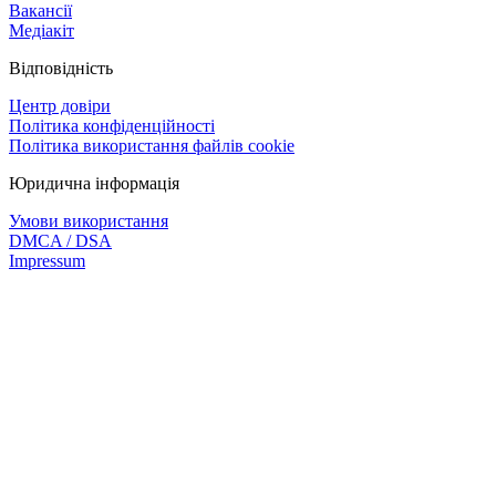
Вакансії
Медіакіт
Відповідність
Центр довіри
Політика конфіденційності
Політика використання файлів cookie
Юридична інформація
Умови використання
DMCA / DSA
Impressum