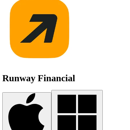
Runway Financial