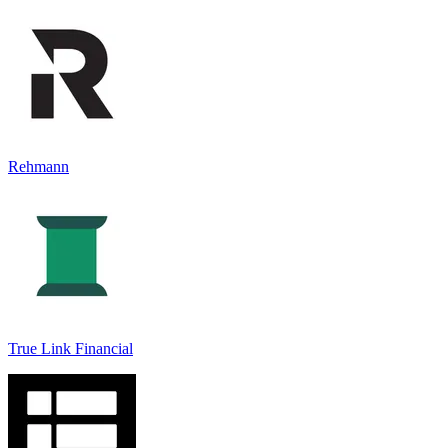
Rehmann
True Link Financial