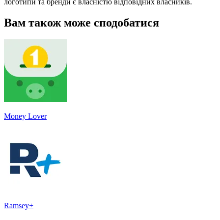
логотипи та бренди є власністю відповідних власників.
Вам також може сподобатися
Money Lover
Ramsey+