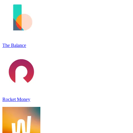
The Balance
Rocket Money