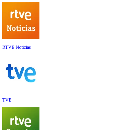
RTVE Noticias
TVE