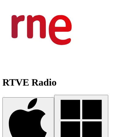
RTVE Radio