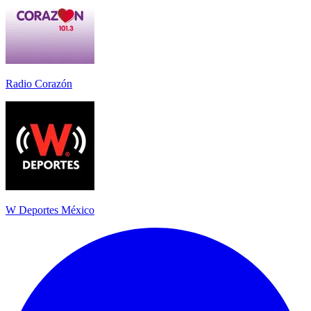
Radio Corazón
W Deportes México