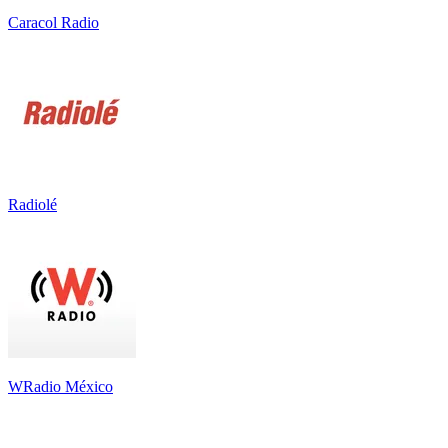
Caracol Radio
Radiolé
WRadio México