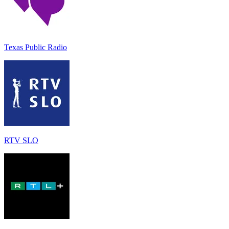
Texas Public Radio
RTV SLO