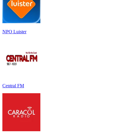
NPO Luister
Central FM