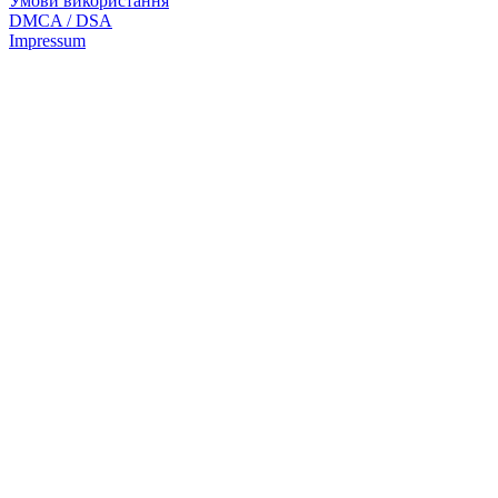
Умови використання
DMCA / DSA
Impressum