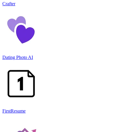
Crafter
Dating Photo AI
FirstResume