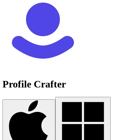
Profile Crafter