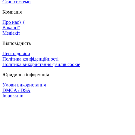
Стан системи
Компанія
Про нас},{
Вакансії
Медіакіт
Відповідність
Центр довіри
Політика конфіденційності
Політика використання файлів cookie
Юридична інформація
Умови використання
DMCA / DSA
Impressum