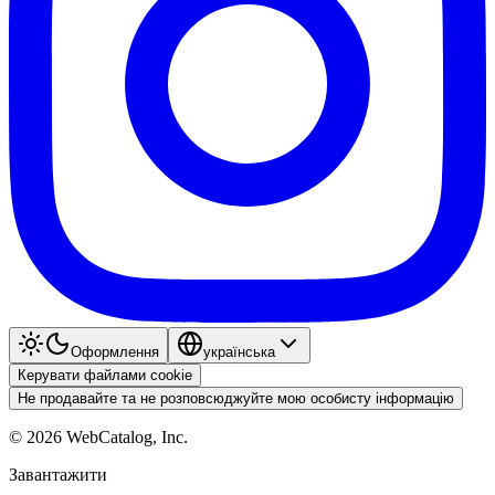
Оформлення
українська
Керувати файлами cookie
Не продавайте та не розповсюджуйте мою особисту інформацію
©
2026
WebCatalog, Inc.
Завантажити