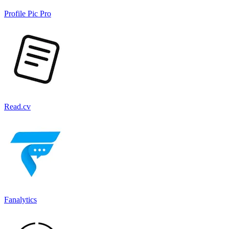
Profile Pic Pro
Read.cv
Fanalytics