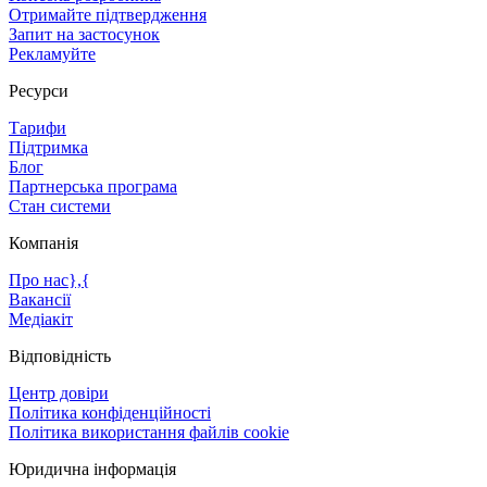
Отримайте підтвердження
Запит на застосунок
Рекламуйте
Ресурси
Тарифи
Підтримка
Блог
Партнерська програма
Стан системи
Компанія
Про нас},{
Вакансії
Медіакіт
Відповідність
Центр довіри
Політика конфіденційності
Політика використання файлів cookie
Юридична інформація