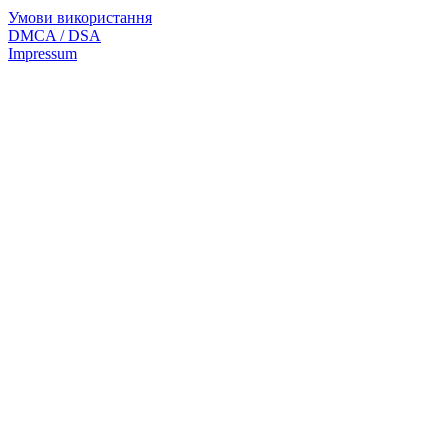
Умови використання
DMCA / DSA
Impressum