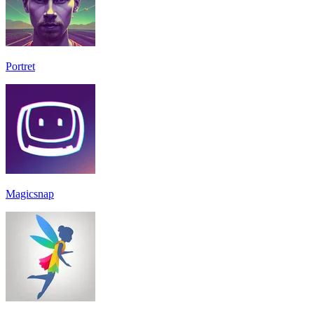
Portret
Magicsnap