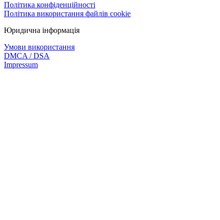
Політика конфіденційності
Політика використання файлів cookie
Юридична інформація
Умови використання
DMCA / DSA
Impressum