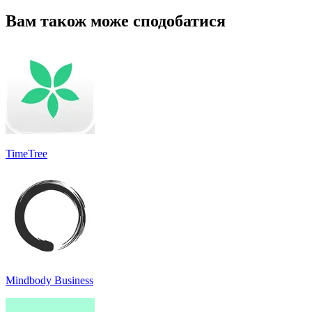
Вам також може сподобатися
TimeTree
Mindbody Business