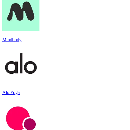
Mindbody
Alo Yoga