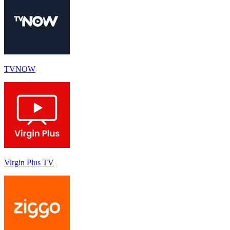
TVNOW
Virgin Plus TV