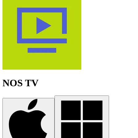
NOS TV