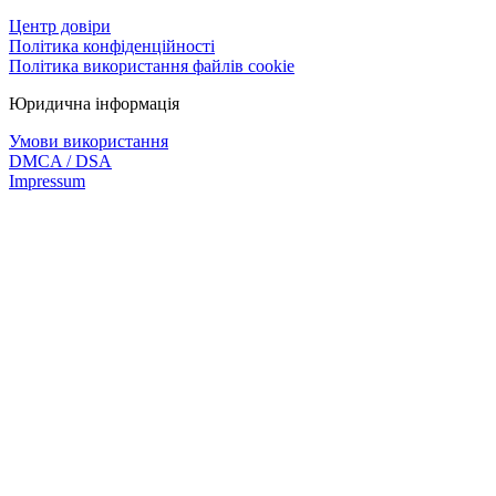
Центр довіри
Політика конфіденційності
Політика використання файлів cookie
Юридична інформація
Умови використання
DMCA / DSA
Impressum