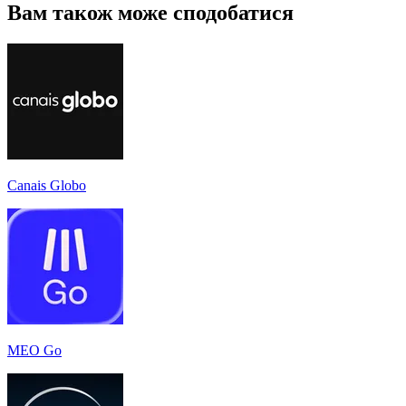
Вам також може сподобатися
Canais Globo
MEO Go