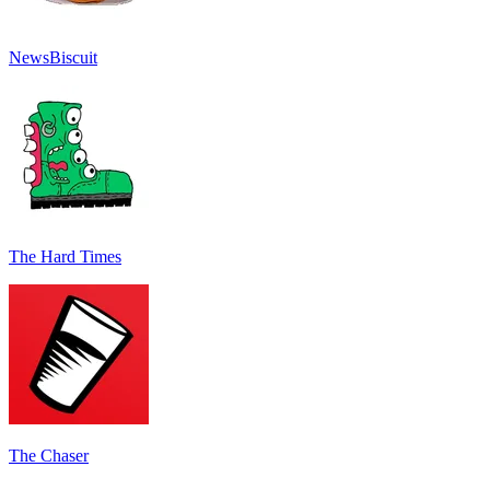
NewsBiscuit
The Hard Times
The Chaser