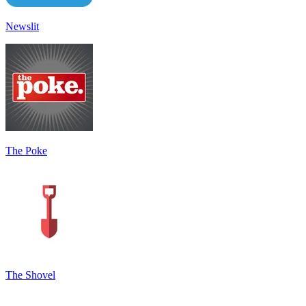
Newslit
The Poke
The Shovel