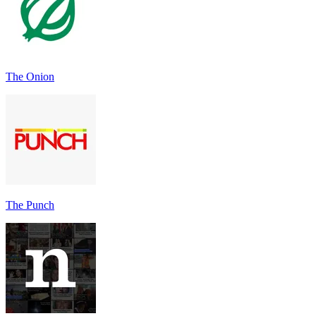
The Onion
The Punch