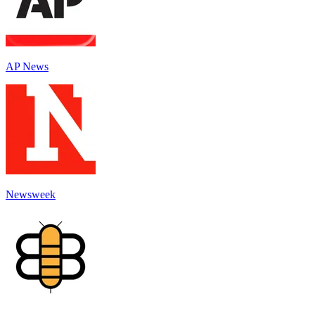
AP News
Newsweek