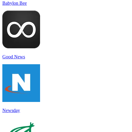
Babylon Bee
Good News
Newsday