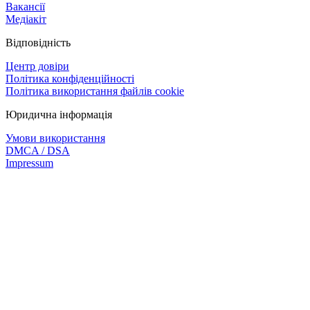
Вакансії
Медіакіт
Відповідність
Центр довіри
Політика конфіденційності
Політика використання файлів cookie
Юридична інформація
Умови використання
DMCA / DSA
Impressum