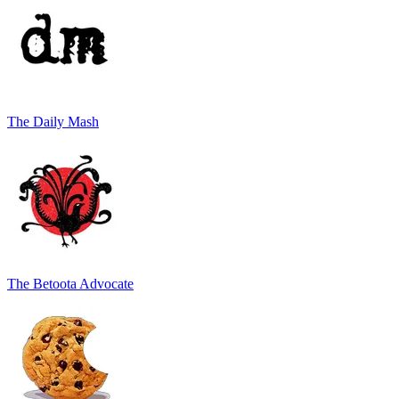
The Daily Mash
The Betoota Advocate