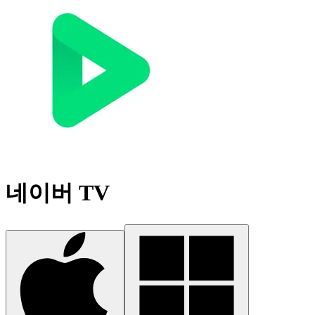
네이버 TV