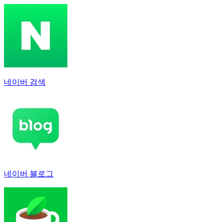
네이버 검색
네이버 블로그