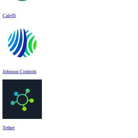
Caleffi
Johnson Controls
Tether