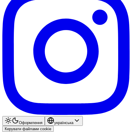
Оформлення
українська
Керувати файлами cookie