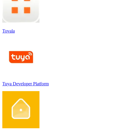
Tovala
Tuya Developer Platform