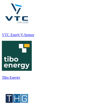
VTC Enerji V-Sensor
Tibo Energy