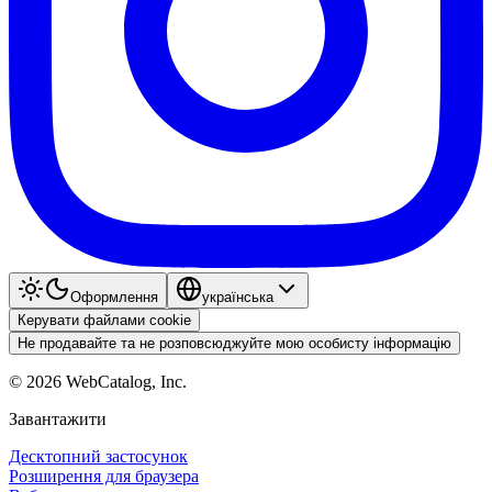
Оформлення
українська
Керувати файлами cookie
Не продавайте та не розповсюджуйте мою особисту інформацію
©
2026
WebCatalog, Inc.
Завантажити
Десктопний застосунок
Розширення для браузера