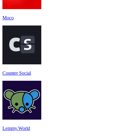
Moco
Counter Social
Lemmy.World