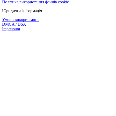
Політика використання файлів cookie
Юридична інформація
Умови використання
DMCA / DSA
Impressum