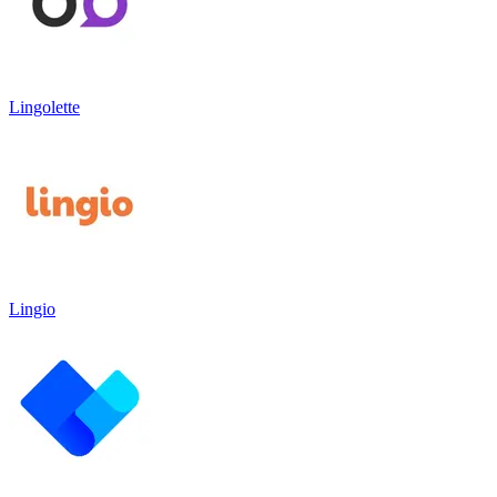
Lingolette
Lingio