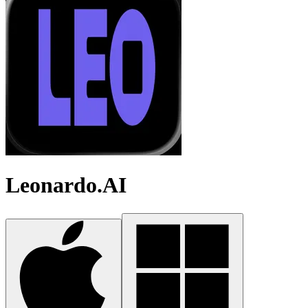
Leonardo.AI