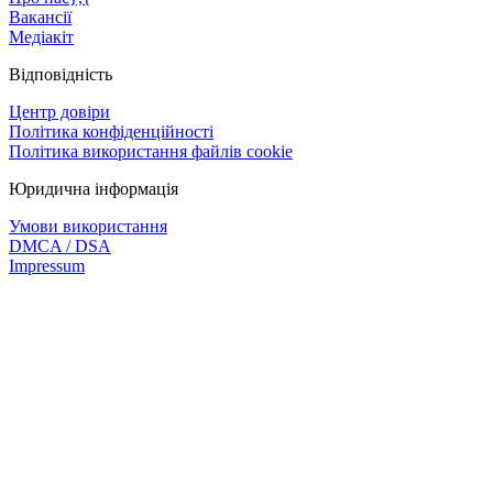
Вакансії
Медіакіт
Відповідність
Центр довіри
Політика конфіденційності
Політика використання файлів cookie
Юридична інформація
Умови використання
DMCA / DSA
Impressum