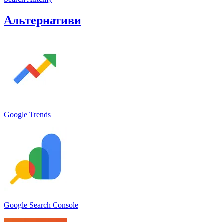
Альтернативи
Google Trends
Google Search Console