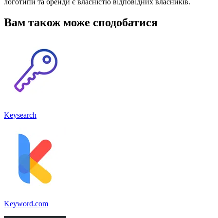
логотипи та бренди є власністю відповідних власників.
Вам також може сподобатися
Keysearch
Keyword.com