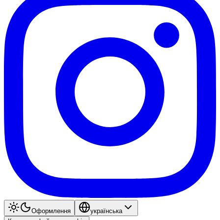
Оформлення
українська