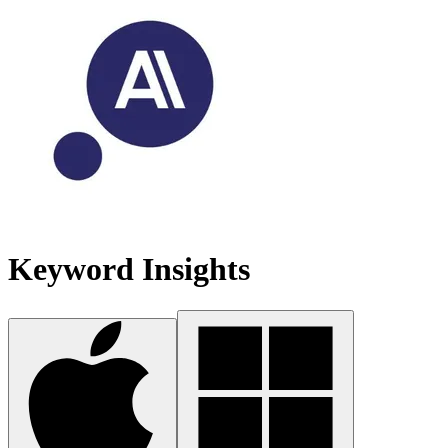
Keyword Insights