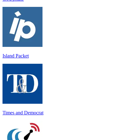
Island Packet
Times and Democrat