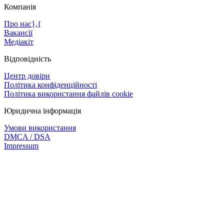
Компанія
Про нас},{
Вакансії
Медіакіт
Відповідність
Центр довіри
Політика конфіденційності
Політика використання файлів cookie
Юридична інформація
Умови використання
DMCA / DSA
Impressum