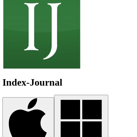
Index-Journal