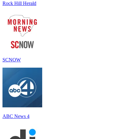
Rock Hill Herald
SCNOW
ABC News 4