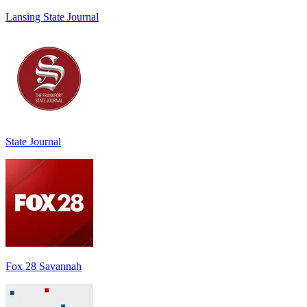
Lansing State Journal
State Journal
Fox 28 Savannah