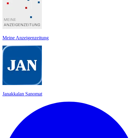
Meine Anzeigenzeitung
Janakkalan Sanomat