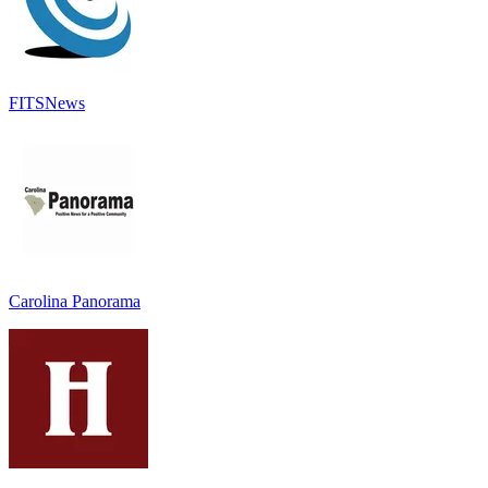
FITSNews
Carolina Panorama