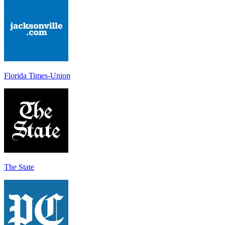
Florida Times-Union
The State