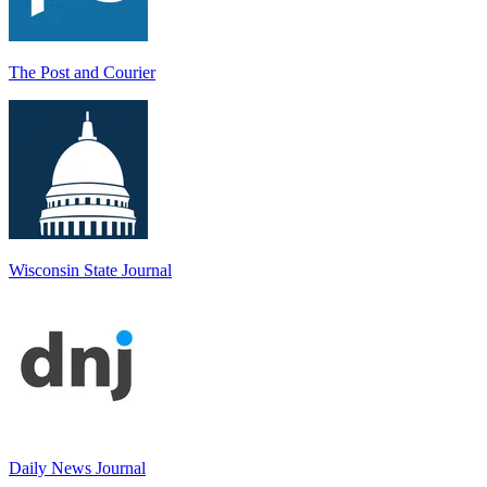
The Post and Courier
Wisconsin State Journal
Daily News Journal