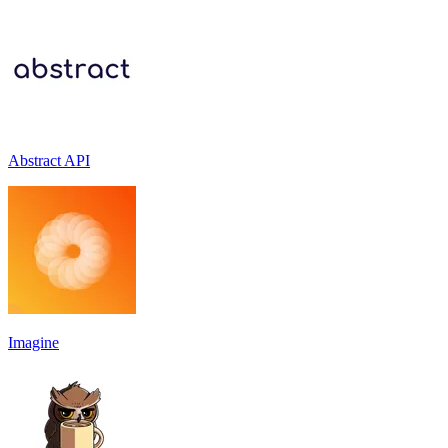
Abstract API
Imagine