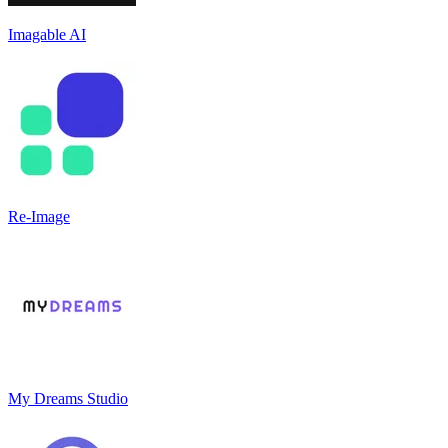
Imagable AI
Re-Image
My Dreams Studio