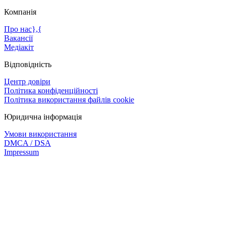
Компанія
Про нас},{
Вакансії
Медіакіт
Відповідність
Центр довіри
Політика конфіденційності
Політика використання файлів cookie
Юридична інформація
Умови використання
DMCA / DSA
Impressum