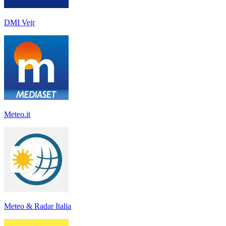
DMI Vejr
Meteo.it
Meteo & Radar Italia