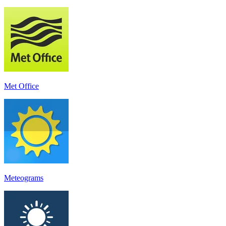
Met Office
Meteograms