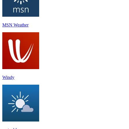
MSN Weather
Windy