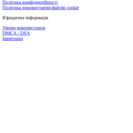
Політика конфіденційності
Політика використання файлів cookie
Юридична інформація
Умови використання
DMCA / DSA
Impressum