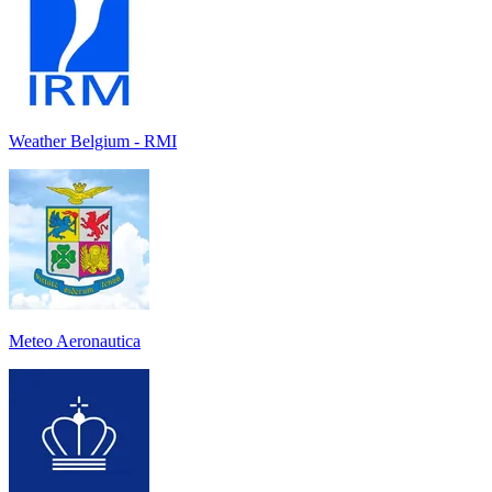
Weather Belgium - RMI
Meteo Aeronautica