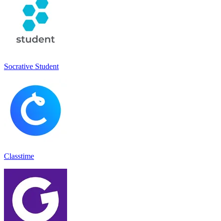
Socrative Student
Classtime