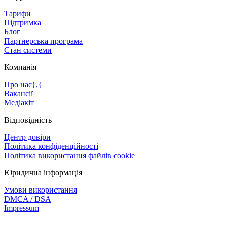
Тарифи
Підтримка
Блог
Партнерська програма
Стан системи
Компанія
Про нас},{
Вакансії
Медіакіт
Відповідність
Центр довіри
Політика конфіденційності
Політика використання файлів cookie
Юридична інформація
Умови використання
DMCA / DSA
Impressum