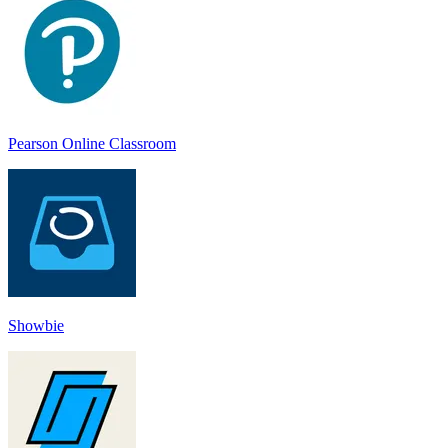
Pearson Online Classroom
Showbie