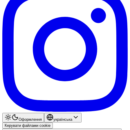
Оформлення
українська
Керувати файлами cookie