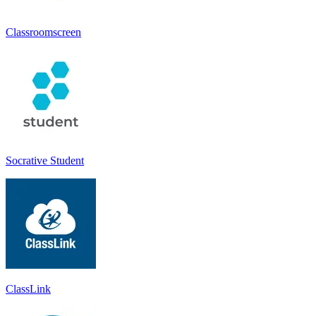
Classroomscreen
Socrative Student
ClassLink