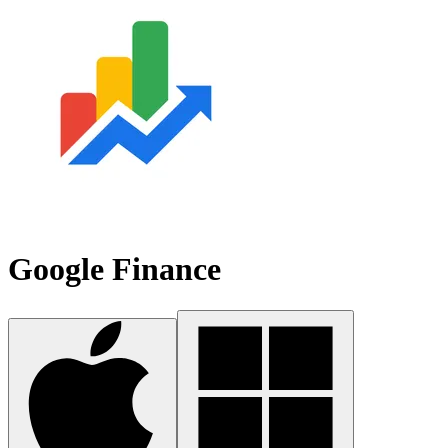
Google Finance