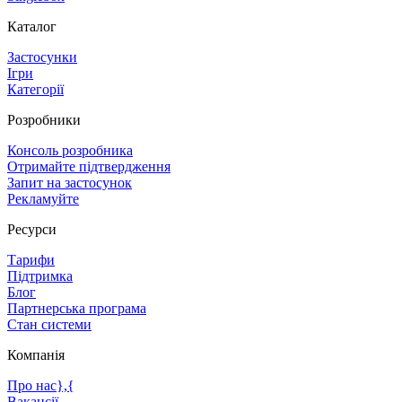
Каталог
Застосунки
Ігри
Категорії
Розробники
Консоль розробника
Отримайте підтвердження
Запит на застосунок
Рекламуйте
Ресурси
Тарифи
Підтримка
Блог
Партнерська програма
Стан системи
Компанія
Про нас},{
Вакансії