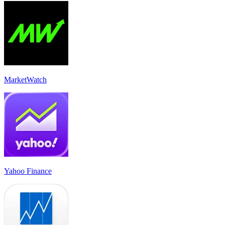
MarketWatch
Yahoo Finance