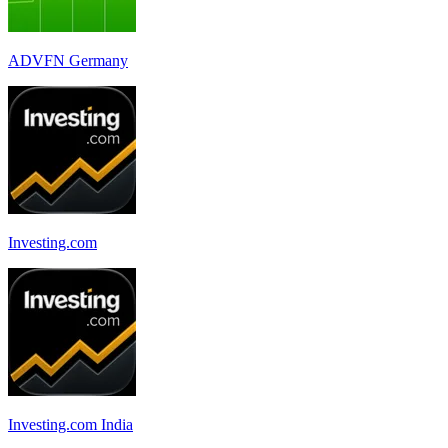
ADVFN Germany
Investing.com
Investing.com India