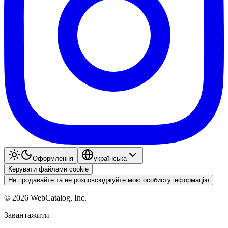
Оформлення
українська
Керувати файлами cookie
Не продавайте та не розповсюджуйте мою особисту інформацію
©
2026
WebCatalog, Inc.
Завантажити