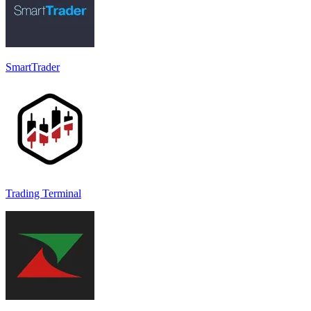
SmartTrader
Trading Terminal