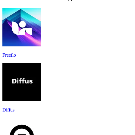
Freeflo
Diffus