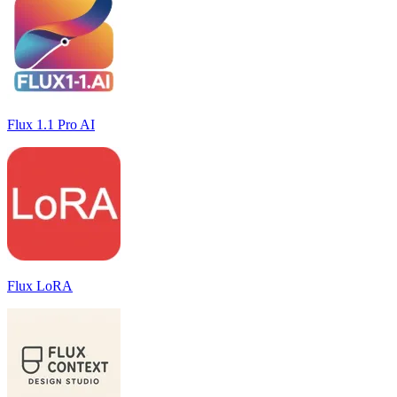
Flux 1.1 Pro AI
Flux LoRA