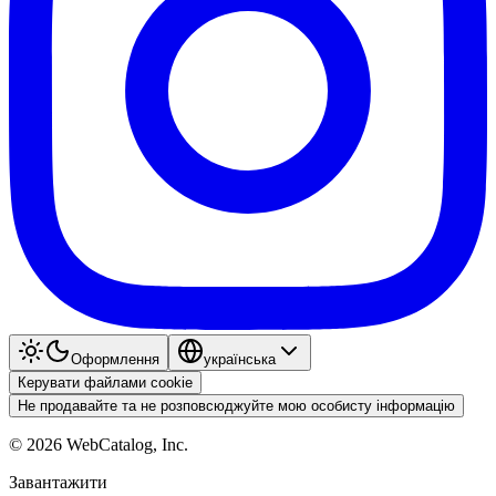
Оформлення
українська
Керувати файлами cookie
Не продавайте та не розповсюджуйте мою особисту інформацію
©
2026
WebCatalog, Inc.
Завантажити