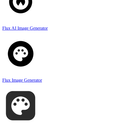
Flux AI Image Generator
Flux Image Generator