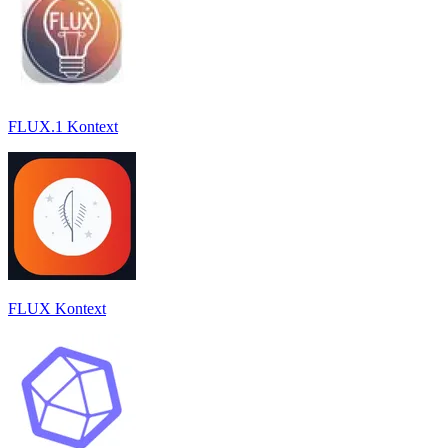
FLUX.1 Kontext
FLUX Kontext