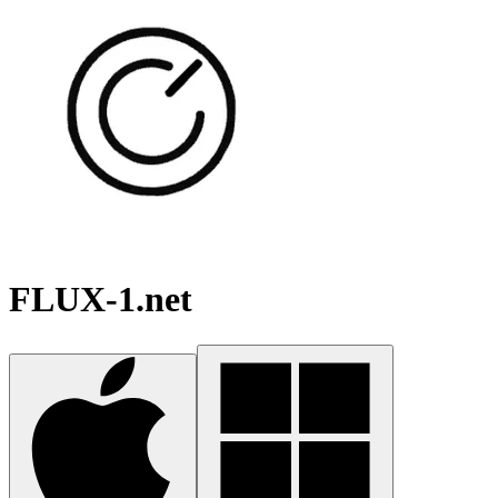
FLUX-1.net