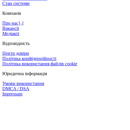
Стан системи
Компанія
Про нас},{
Вакансії
Медіакіт
Відповідність
Центр довіри
Політика конфіденційності
Політика використання файлів cookie
Юридична інформація
Умови використання
DMCA / DSA
Impressum