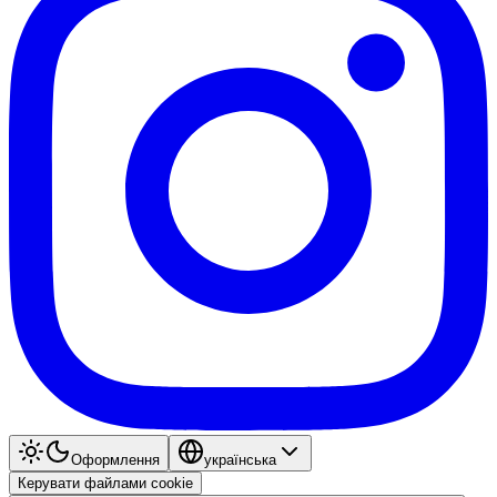
Оформлення
українська
Керувати файлами cookie