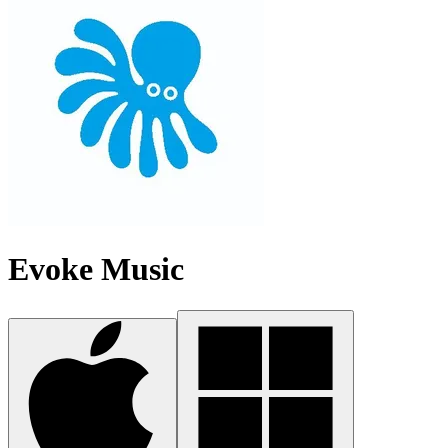
Evoke Music