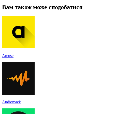
Вам також може сподобатися
Amuse
Audiomack