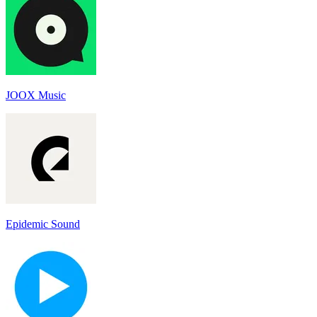
JOOX Music
Epidemic Sound