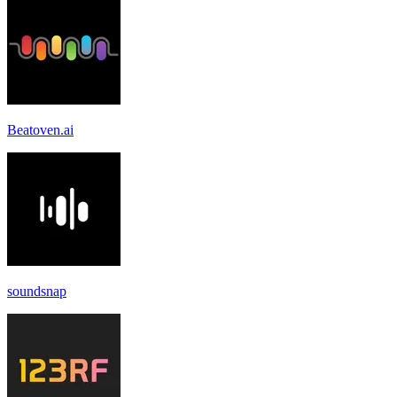
Beatoven.ai
soundsnap