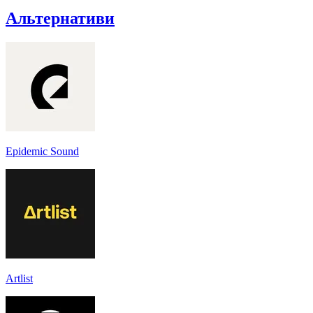
Альтернативи
Epidemic Sound
Artlist