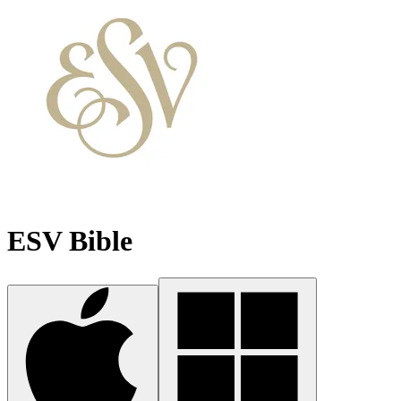
ESV Bible