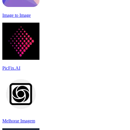
Image to Image
PicFix.AI
Melhorar Imagem