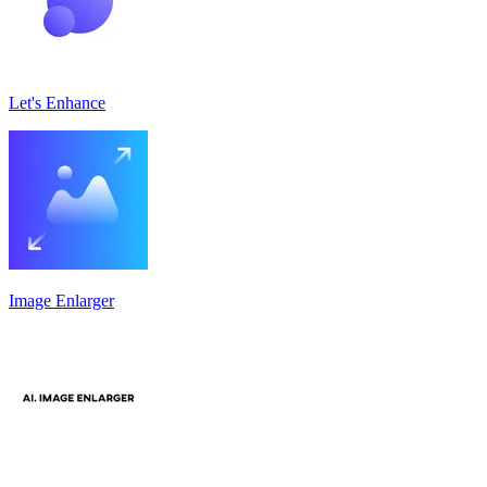
Let's Enhance
Image Enlarger