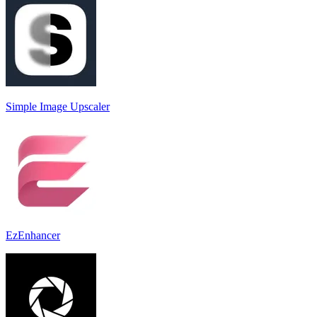
Simple Image Upscaler
EzEnhancer