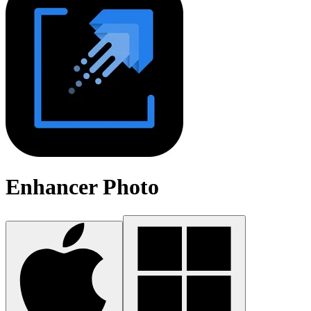
Enhancer Photo