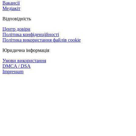
Вакансії
Медіакіт
Відповідність
Центр довіри
Політика конфіденційності
Політика використання файлів cookie
Юридична інформація
Умови використання
DMCA / DSA
Impressum