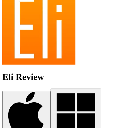
Eli Review