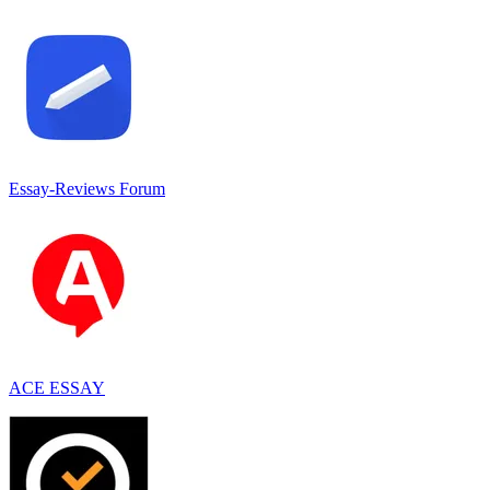
Essay-Reviews Forum
ACE ESSAY