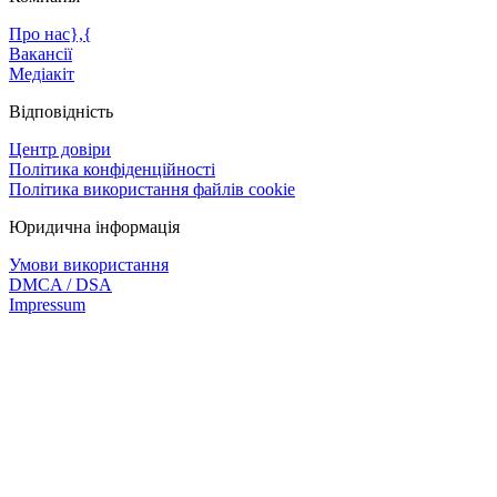
Про нас},{
Вакансії
Медіакіт
Відповідність
Центр довіри
Політика конфіденційності
Політика використання файлів cookie
Юридична інформація
Умови використання
DMCA / DSA
Impressum