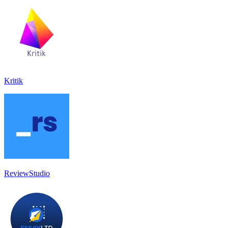
Kritik
ReviewStudio