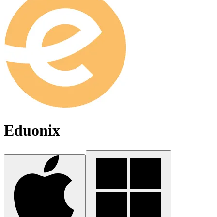
Eduonix