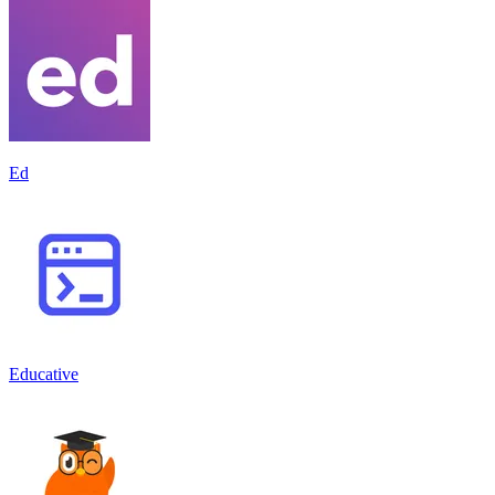
Ed
Educative