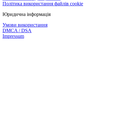
Політика використання файлів cookie
Юридична інформація
Умови використання
DMCA / DSA
Impressum