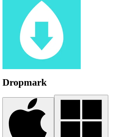
Dropmark