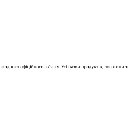
жодного офіційного зв’язку. Усі назви продуктів, логотипи та