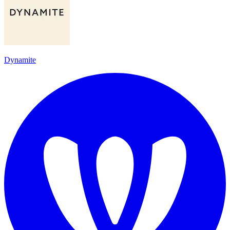
Dynamite