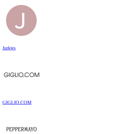
Jurkjes
GIGLIO.COM