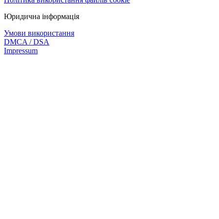
Юридична інформація
Умови використання
DMCA / DSA
Impressum