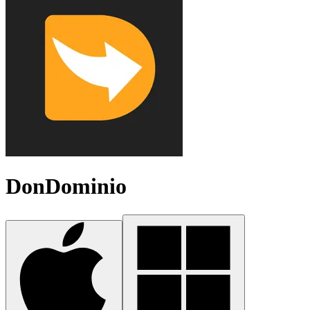
DonDominio