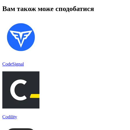
Вам також може сподобатися
CodeSignal
Codility