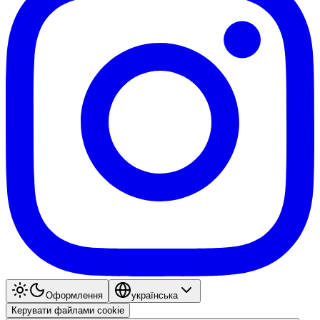
Оформлення
українська
Керувати файлами cookie