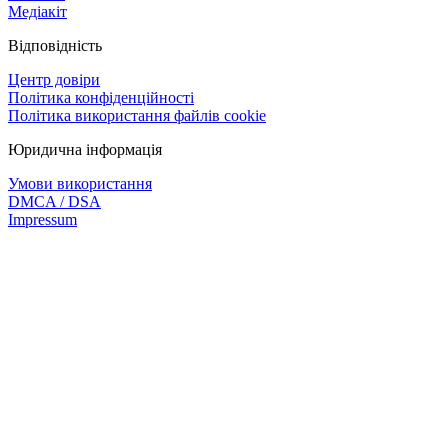
Медіакіт
Відповідність
Центр довіри
Політика конфіденційності
Політика використання файлів cookie
Юридична інформація
Умови використання
DMCA / DSA
Impressum