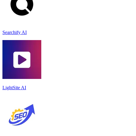
Searchify AI
LightSite AI