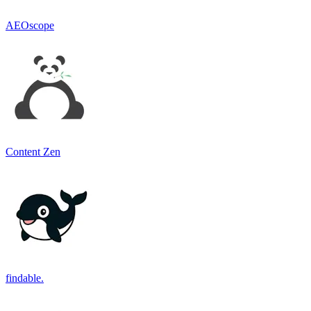
AEOscope
Content Zen
findable.