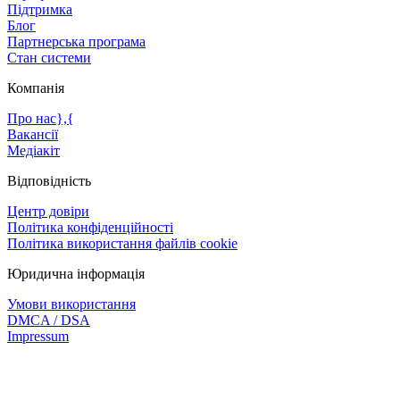
Підтримка
Блог
Партнерська програма
Стан системи
Компанія
Про нас},{
Вакансії
Медіакіт
Відповідність
Центр довіри
Політика конфіденційності
Політика використання файлів cookie
Юридична інформація
Умови використання
DMCA / DSA
Impressum