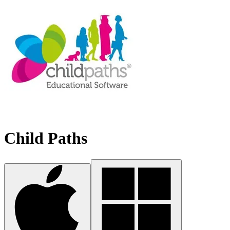
Child Paths