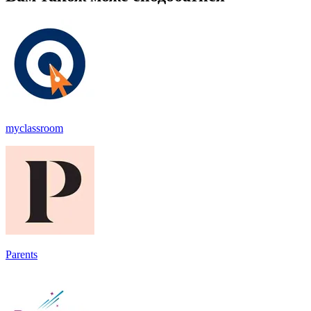
myclassroom
Parents