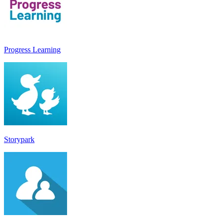
Progress Learning
Storypark