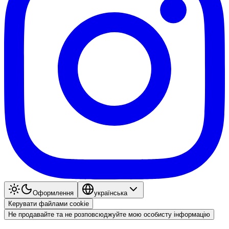
Оформлення
українська
Керувати файлами cookie
Не продавайте та не розповсюджуйте мою особисту інформацію