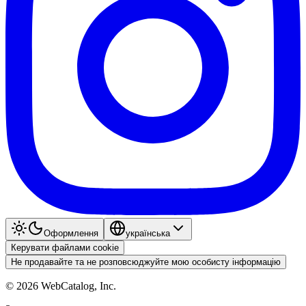
Оформлення
українська
Керувати файлами cookie
Не продавайте та не розповсюджуйте мою особисту інформацію
©
2026
WebCatalog, Inc.