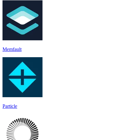
Memfault
Particle