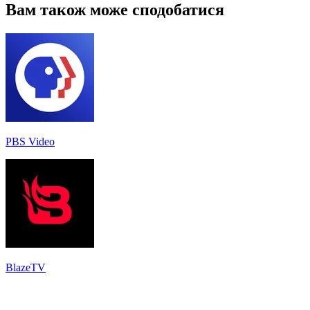
Вам також може сподобатися
PBS Video
BlazeTV