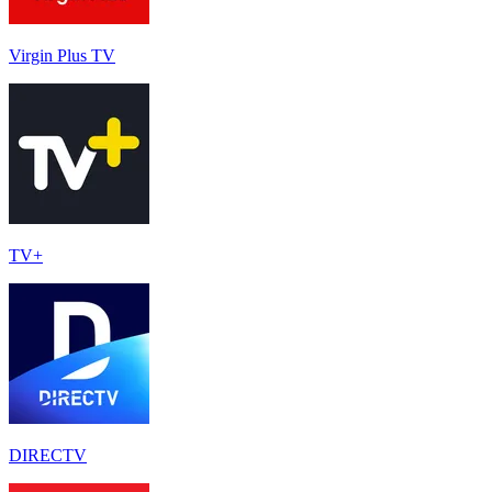
Virgin Plus TV
TV+
DIRECTV