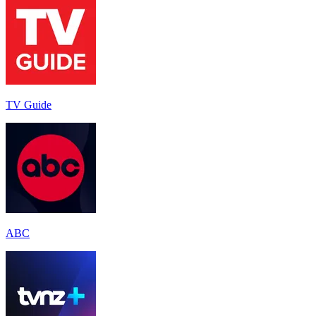
TV Guide
ABC