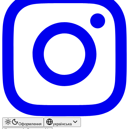
Оформлення
українська