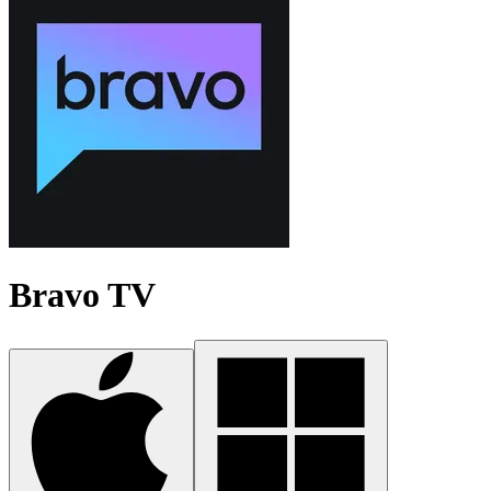
Bravo TV