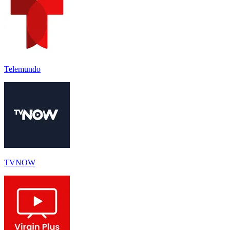
Telemundo
TVNOW