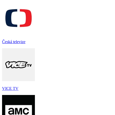
Česká televize
VICE TV