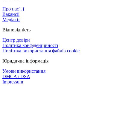
Про нас},{
Вакансії
Медіакіт
Відповідність
Центр довіри
Політика конфіденційності
Політика використання файлів cookie
Юридична інформація
Умови використання
DMCA / DSA
Impressum