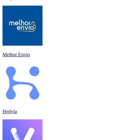
Melhor Envio
Hedyla