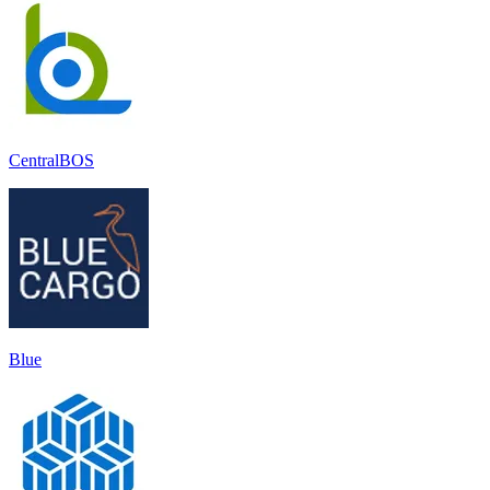
CentralBOS
Blue