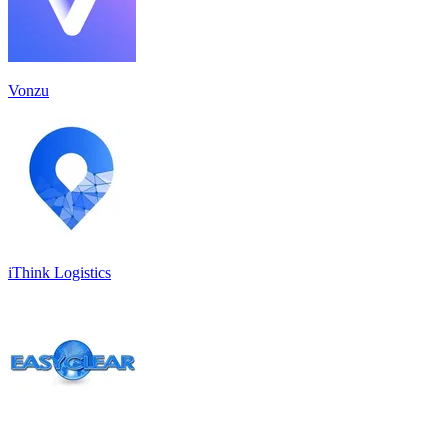
Vonzu
iThink Logistics