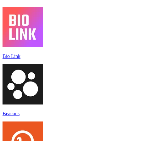
Bio Link
Beacons