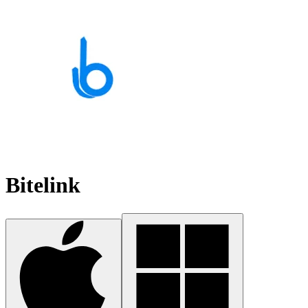
Bitelink